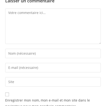
Laisser un commentaire
Enregistrer mon nom, mon e-mail et mon site dans le