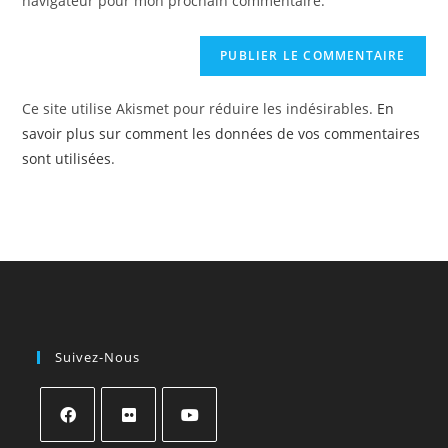
navigateur pour mon prochain commentaire.
Ce site utilise Akismet pour réduire les indésirables.
En
savoir plus sur comment les données de vos commentaires
sont utilisées
.
Suivez-Nous